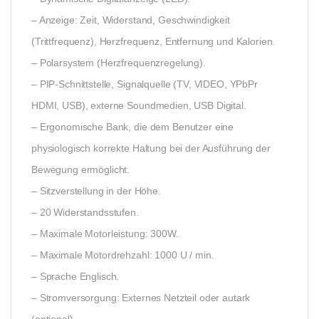
– Anzeige: Zeit, Widerstand, Geschwindigkeit
(Trittfrequenz), Herzfrequenz, Entfernung und Kalorien.
– Polarsystem (Herzfrequenzregelung).
– PIP-Schnittstelle, Signalquelle (TV, VIDEO, YPbPr
HDMI, USB), externe Soundmedien, USB Digital.
– Ergonomische Bank, die dem Benutzer eine
physiologisch korrekte Haltung bei der Ausführung der
Bewegung ermöglicht.
– Sitzverstellung in der Höhe.
– 20 Widerstandsstufen.
– Maximale Motorleistung: 300W.
– Maximale Motordrehzahl: 1000 U / min.
– Sprache Englisch.
– Stromversorgung: Externes Netzteil oder autark