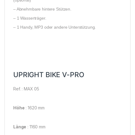
(optional)
– Abnehmbare hintere Stützen.
– 1 Wasserträger.
– 1 Handy, MP3 oder andere Unterstützung.
UPRIGHT BIKE V-PRO
Ref.
: MAX 05
Höhe
: 1620 mm
Länge
: 1160 mm