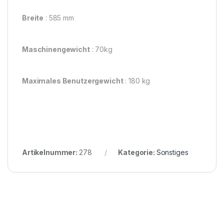
Breite
: 585 mm
Maschinengewicht
: 70kg
Maximales Benutzergewicht
: 180 kg
Artikelnummer:
278
Kategorie:
Sonstiges