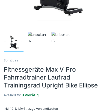
Sonstiges
Fitnessgeräte Max V Pro
Fahrradtrainer Laufrad
Trainingsrad Upright Bike Ellipse
Availability:
3 vorrätig
inkl. 19 % MwSt.
zzgl.
Versandkosten