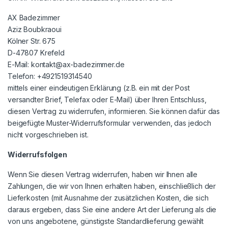
AX Badezimmer
Aziz Boubkraoui
Kölner Str. 675
D-47807 Krefeld
E-Mail: kontakt@ax-badezimmer.de
Telefon: +4921519314540
mittels einer eindeutigen Erklärung (z.B. ein mit der Post
versandter Brief, Telefax oder E-Mail) über Ihren Entschluss,
diesen Vertrag zu widerrufen, informieren. Sie können dafür das
beigefügte Muster-Widerrufsformular verwenden, das jedoch
nicht vorgeschrieben ist.
Widerrufsfolgen
Wenn Sie diesen Vertrag widerrufen, haben wir Ihnen alle
Zahlungen, die wir von Ihnen erhalten haben, einschließlich der
Lieferkosten (mit Ausnahme der zusätzlichen Kosten, die sich
daraus ergeben, dass Sie eine andere Art der Lieferung als die
von uns angebotene, günstigste Standardlieferung gewählt