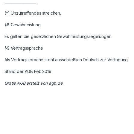
__________________
(*) Unzutreffendes streichen.
§8 Gewährleistung
Es gelten die gesetzlichen Gewährleistungsregelungen.
§9 Vertragssprache
Als Vertragssprache steht ausschließlich Deutsch zur Verfügung.
Stand der AGB Feb.2019
Gratis AGB
erstellt von agb.de