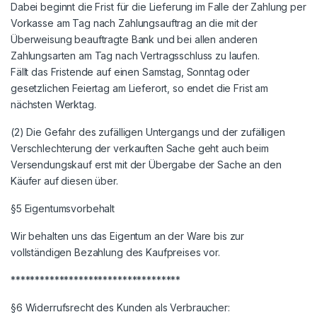
Dabei beginnt die Frist für die Lieferung im Falle der Zahlung per
Vorkasse am Tag nach Zahlungsauftrag an die mit der
Überweisung beauftragte Bank und bei allen anderen
Zahlungsarten am Tag nach Vertragsschluss zu laufen.
Fällt das Fristende auf einen Samstag, Sonntag oder
gesetzlichen Feiertag am Lieferort, so endet die Frist am
nächsten Werktag.
(2) Die Gefahr des zufälligen Untergangs und der zufälligen
Verschlechterung der verkauften Sache geht auch beim
Versendungskauf erst mit der Übergabe der Sache an den
Käufer auf diesen über.
§5 Eigentumsvorbehalt
Wir behalten uns das Eigentum an der Ware bis zur
vollständigen Bezahlung des Kaufpreises vor.
***********************************
§6 Widerrufsrecht des Kunden als Verbraucher: