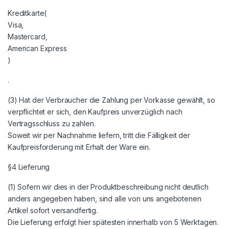
Kreditkarte(
Visa,
Mastercard,
American Express
)
.
(3) Hat der Verbraucher die Zahlung per Vorkasse gewählt, so
verpflichtet er sich, den Kaufpreis unverzüglich nach
Vertragsschluss zu zahlen.
Soweit wir per Nachnahme liefern, tritt die Fälligkeit der
Kaufpreisforderung mit Erhalt der Ware ein.
§4 Lieferung
(1) Sofern wir dies in der Produktbeschreibung nicht deutlich
anders angegeben haben, sind alle von uns angebotenen
Artikel sofort versandfertig.
Die Lieferung erfolgt hier spätesten innerhalb von 5 Werktagen.