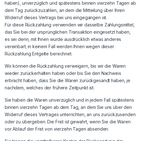
haben), unverzüglich und spätestens binnen vierzehn Tagen ab
dem Tag zurückzuzahlen, an dem die Mitteilung über Ihren
Widerruf dieses Vertrags bei uns eingegangen ist.
Für diese Rückzahlung verwenden wir dasselbe Zahlungsmittel,
das Sie bei der ursprünglichen Transaktion eingesetzt haben,
es sei denn, mit Ihnen wurde ausdrücklich etwas anderes
vereinbart; in keinem Fall werden Ihnen wegen dieser
Rückzahlung Entgelte berechnet.
Wir können die Rückzahlung verweigern, bis wir die Waren
wieder zurückerhalten haben oder bis Sie den Nachweis
erbracht haben, dass Sie die Waren zurückgesandt haben, je
nachdem, welches der frühere Zeitpunkt ist.
Sie haben die Waren unverzüglich und in jedem Fall spätestens
binnen vierzehn Tagen ab dem Tag, an dem Sie uns über den
Widerruf dieses Vertrages unterrichten, an uns zurückzusenden
oder zu übergeben. Die Frist ist gewahrt, wenn Sie die Waren
vor Ablauf der Frist von vierzehn Tagen absenden.