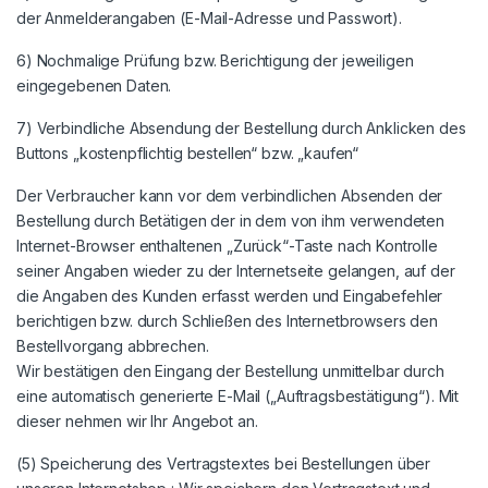
der Anmelderangaben (E-Mail-Adresse und Passwort).
6) Nochmalige Prüfung bzw. Berichtigung der jeweiligen
eingegebenen Daten.
7) Verbindliche Absendung der Bestellung durch Anklicken des
Buttons „kostenpflichtig bestellen“ bzw. „kaufen“
Der Verbraucher kann vor dem verbindlichen Absenden der
Bestellung durch Betätigen der in dem von ihm verwendeten
Internet-Browser enthaltenen „Zurück“-Taste nach Kontrolle
seiner Angaben wieder zu der Internetseite gelangen, auf der
die Angaben des Kunden erfasst werden und Eingabefehler
berichtigen bzw. durch Schließen des Internetbrowsers den
Bestellvorgang abbrechen.
Wir bestätigen den Eingang der Bestellung unmittelbar durch
eine automatisch generierte E-Mail („Auftragsbestätigung“). Mit
dieser nehmen wir Ihr Angebot an.
(5) Speicherung des Vertragstextes bei Bestellungen über