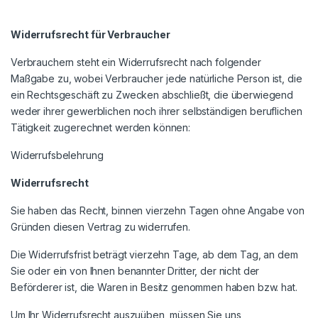
Widerrufsrecht für Verbraucher
Verbrauchern steht ein Widerrufsrecht nach folgender
Maßgabe zu, wobei Verbraucher jede natürliche Person ist, die
ein Rechtsgeschäft zu Zwecken abschließt, die überwiegend
weder ihrer gewerblichen noch ihrer selbständigen beruflichen
Tätigkeit zugerechnet werden können:
Widerrufsbelehrung
Widerrufsrecht
Sie haben das Recht, binnen vierzehn Tagen ohne Angabe von
Gründen diesen Vertrag zu widerrufen.
Die Widerrufsfrist beträgt vierzehn Tage, ab dem Tag, an dem
Sie oder ein von Ihnen benannter Dritter, der nicht der
Beförderer ist, die Waren in Besitz genommen haben bzw. hat.
Um Ihr Widerrufsrecht auszuüben, müssen Sie uns