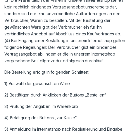
(3) Die Präsentation der Waren in unserem Internetshop stellen
kein rechtlich bindendes Vertragsangebot unsererseits dar,
sondern sind nur eine unverbindliche Aufforderungen an den
Verbraucher, Waren zu bestellen. Mit der Bestellung der
gewünschten Ware gibt der Verbraucher ein für ihn
verbindliches Angebot auf Abschluss eines Kaufvertrages ab.
(4) Bei Eingang einer Bestellung in unserem Internetshop gelten
folgende Regelungen: Der Verbraucher gibt ein bindendes
Vertragsangebot ab, indem er die in unserem Internetshop
vorgesehene Bestellprozedur erfolgreich durchläuft.
Die Bestellung erfolgt in folgenden Schritten:
1) Auswahl der gewünschten Ware
2) Bestätigen durch Anklicken der Buttons „Bestellen“
3) Prüfung der Angaben im Warenkorb
4) Betätigung des Buttons „zur Kasse“
5) Anmeldung im Internetshop nach Registrierung und Eingabe