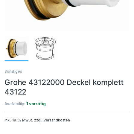
Sonstiges
Grohe 43122000 Deckel komplett
43122
Availability:
1 vorrätig
inkl. 19 % MwSt.
zzgl.
Versandkosten