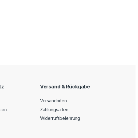
tz
Versand & Rückgabe
Versandarten
nien
Zahlungsarten
Widerrufsbelehrung