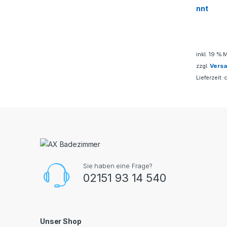
inkl. 19 % 
zzgl.
Vers
Lieferzeit:
Sie haben eine Frage?
02151 93 14 540
Unser Shop