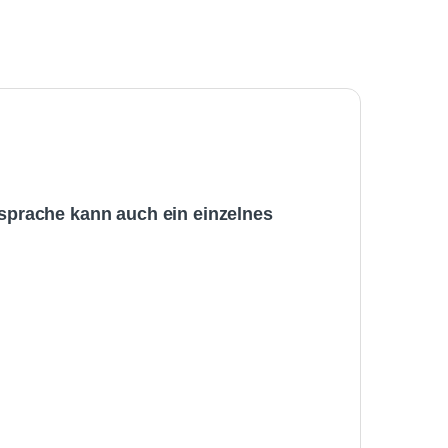
bsprache kann auch ein einzelnes