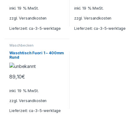
inkl. 19 % MwSt.
inkl. 19 % MwSt.
zzgl.
Versandkosten
zzgl.
Versandkosten
Lieferzeit:
ca-3-5-werktage
Lieferzeit:
ca-3-5-werktage
Waschbecken
Waschtisch Fuori 1 – 400mm
Rund
89,10
€
inkl. 19 % MwSt.
zzgl.
Versandkosten
Lieferzeit:
ca-3-5-werktage