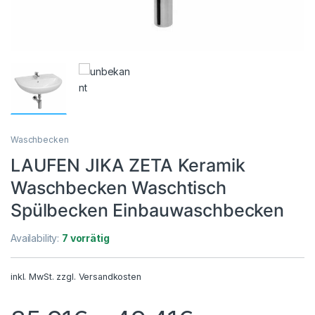
Waschbecken
LAUFEN JIKA ZETA Keramik
Waschbecken Waschtisch
Spülbecken Einbauwaschbecken
Availability:
7 vorrätig
inkl. MwSt.
zzgl.
Versandkosten