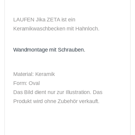
LAUFEN Jika ZETA ist ein
Keramikwaschbecken mit Hahnloch.
Wandmontage mit Schrauben.
Material: Keramik
Form: Oval
Das Bild dient nur zur Illustration. Das
Produkt wird ohne Zubehör verkauft.