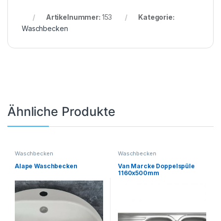
Artikelnummer:
153
Kategorie:
Waschbecken
Ähnliche Produkte
Waschbecken
Waschbecken
Alape Waschbecken
Van Marcke Doppelspüle
1160x500mm