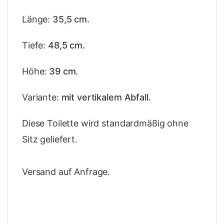
Länge:
35,5 cm.
Tiefe:
48,5 cm.
Höhe:
39 cm.
Variante:
mit vertikalem Abfall.
Diese Toilette wird standardmäßig ohne
Sitz geliefert.
Versand auf Anfrage.