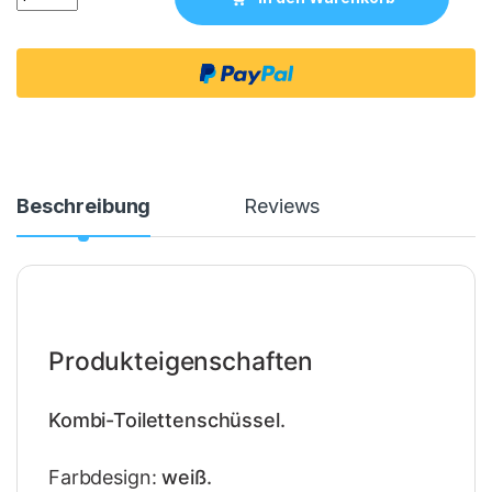
Beschreibung
Reviews
Produkteigenschaften
Kombi-Toilettenschüssel.
Farbdesign:
weiß.