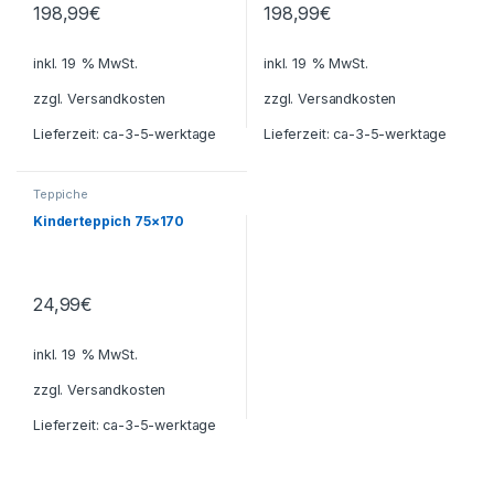
198,99
€
198,99
€
inkl. 19 % MwSt.
inkl. 19 % MwSt.
zzgl.
Versandkosten
zzgl.
Versandkosten
Lieferzeit:
ca-3-5-werktage
Lieferzeit:
ca-3-5-werktage
Teppiche
Kinderteppich 75×170
24,99
€
inkl. 19 % MwSt.
zzgl.
Versandkosten
Lieferzeit:
ca-3-5-werktage