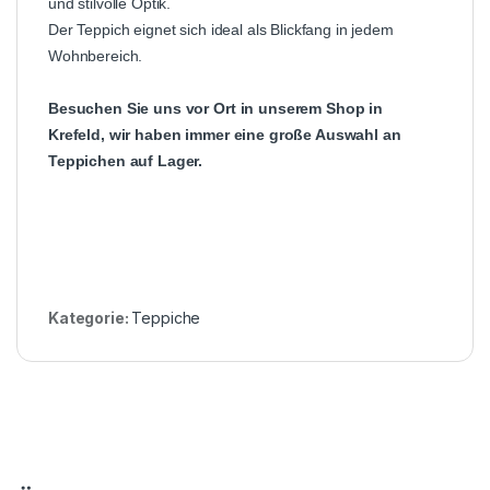
und stilvolle Optik.
Der Teppich eignet sich ideal als Blickfang in jedem
Wohnbereich.
Besuchen Sie uns vor Ort in unserem Shop in
Krefeld, wir haben immer eine große Auswahl an
Teppichen auf Lager.
Kategorie:
Teppiche