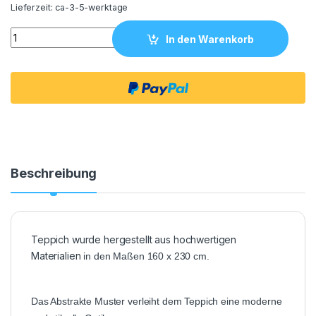
Lieferzeit:
ca-3-5-werktage
Teppich Grau - Braun 160x230 quantity
In den Warenkorb
Beschreibung
Teppich wurde hergestellt aus hochwertigen
Materialien
in den Maßen 160 x 230 cm.
Das Abstrakte Muster verleiht dem Teppich eine moderne