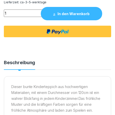
Lieferzeit:
ca-3-5-werktage
Kinderteppich 120x120 quantity
In den Warenkorb
Beschreibung
Dieser bunte Kinderteppich aus hochwertigen
Materialien, mit einem Durchmesser von 120cm ist ein
wahrer Blickfang in jedem Kinderzimmer.Das fröhliche
Muster und die kräftigen Farben sorgen für eine
fröhliche Atmosphäre und laden zum Spielen ein.