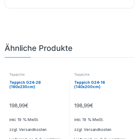
Ähnliche Produkte
Teppiche
Teppiche
Teppich G24-28
Teppich G24-16
(160x230cm)
(140x200cm)
198,99
€
198,99
€
inkl. 19 % MwSt.
inkl. 19 % MwSt.
zzgl.
Versandkosten
zzgl.
Versandkosten