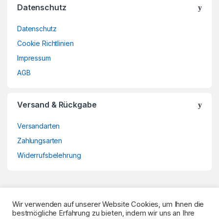
Datenschutz
Datenschutz
Cookie Richtlinien
Impressum
AGB
Versand & Rückgabe
Versandarten
Zahlungsarten
Widerrufsbelehrung
Wir verwenden auf unserer Website Cookies, um Ihnen die
bestmögliche Erfahrung zu bieten, indem wir uns an Ihre