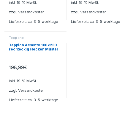
inkl. 19 % MwSt.
inkl. 19 % MwSt.
zzgl.
Versandkosten
zzgl.
Versandkosten
Lieferzeit:
ca-3-5-werktage
Lieferzeit:
ca-3-5-werktage
Teppiche
Teppich Acsento 160×230
rechteckig Flecken Muster
198,99
€
inkl. 19 % MwSt.
zzgl.
Versandkosten
Lieferzeit:
ca-3-5-werktage