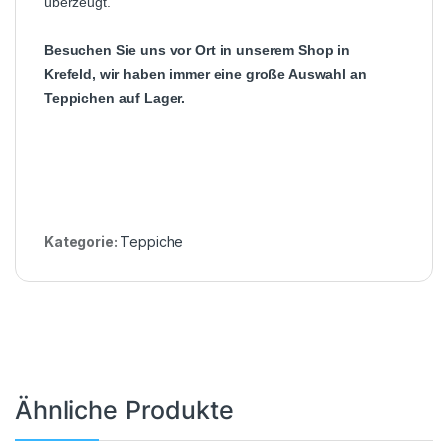
überzeugt.
Besuchen Sie uns vor Ort in unserem Shop in
Krefeld, wir haben immer eine große Auswahl an
Teppichen auf Lager.
Kategorie:
Teppiche
Ähnliche Produkte