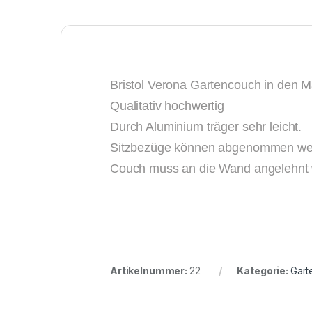
Bristol Verona Gartencouch in den
Qualitativ hochwertig
Durch Aluminium träger sehr leicht.
Sitzbezüge können abgenommen werde
Couch muss an die Wand angelehnt w
Artikelnummer:
22
Kategorie:
Gart