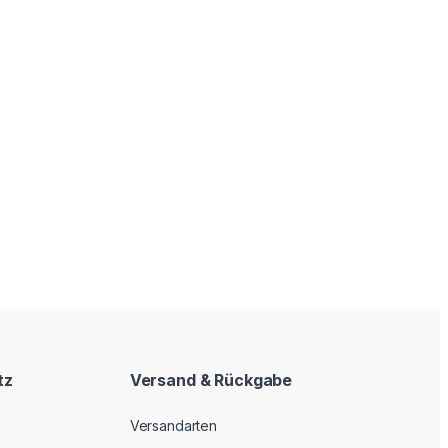
tz
Versand & Rückgabe
Versandarten