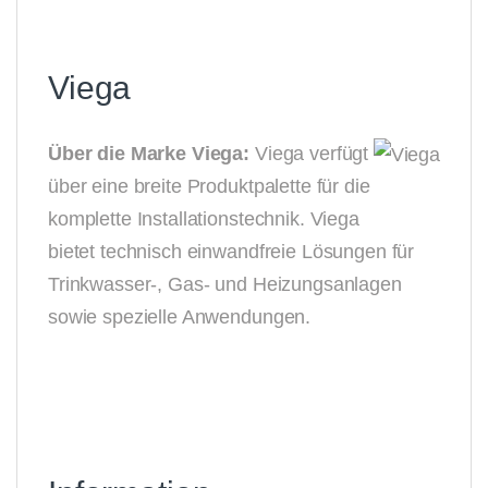
Viega
Über die Marke Viega:
Viega verfügt
über eine breite Produktpalette für die
komplette Installationstechnik.
Viega
bietet technisch einwandfreie Lösungen für
Trinkwasser-, Gas- und Heizungsanlagen
sowie spezielle Anwendungen.