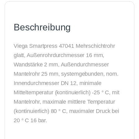
Beschreibung
Viega Smartpress 47041 Mehrschichtrohr
glatt, Außenrohrdurchmesser 16 mm,
Wandstärke 2 mm, Außendurchmesser
Mantelrohr 25 mm, systemgebunden, nom.
Innendurchmesser DN 12, minimale
Mitteltemperatur (kontinuierlich) -25 ° C, mit
Mantelrohr, maximale mittlere Temperatur
(kontinuierlich) 80 ° C, maximaler Druck bei
20 ° C 16 bar.