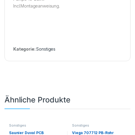
Incl.Montageanweisung.
Kategorie:
Sonstiges
Ähnliche Produkte
Sonstiges
Sonstiges
Saunier Duval PCB
Viega 707712 PB-Rohr