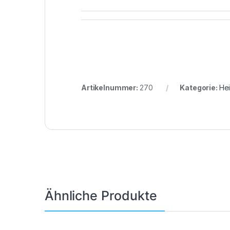
Artikelnummer:
270
Kategorie:
He
Ähnliche Produkte