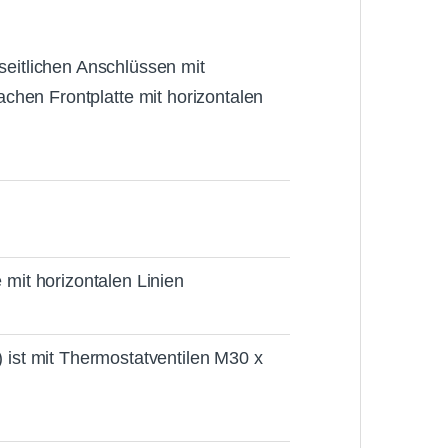
 seitlichen Anschlüssen mit
lachen Frontplatte mit horizontalen
 mit horizontalen Linien
) ist mit Thermostatventilen M30 x