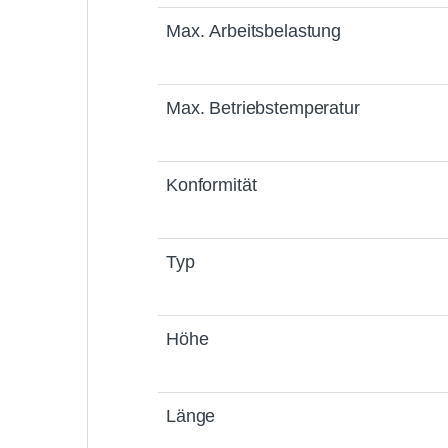
Max.
Arbeitsbelastung
Max.
Betriebstemperatur
Konformität
Typ
Höhe
Länge