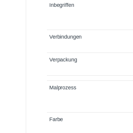
Inbegriffen
Verbindungen
Verpackung
Malprozess
Farbe