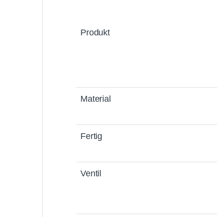
Produkt
Material
Fertig
Ventil