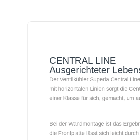
CENTRAL LINE
Ausgerichteter Leben
Der Ventilkühler Superia Central Lin
mit horizontalen Linien sorgt die Ce
einer Klasse für sich, gemacht, um 
Bei der Wandmontage ist das Ergeb
die Frontplatte lässt sich leicht dur