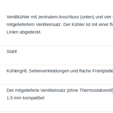
Ventilkühler mit zentralem Anschluss (unten) und vier
mitgeliefertem Ventileinsatz.
Der Kühler ist mit einer f
Linien abgedeckt.
Stahl
Kühlergrill, Seitenverkleidungen und flache Frontplatte
Der mitgelieferte Ventileinsatz (ohne Thermostatventil
1,5 mm kompatibel