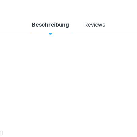
Beschreibung
Reviews
ll