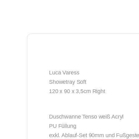
Luca Varess
Showetray Soft
120 x 90 x 3,5cm Right
Duschwanne Tenso weiß Acryl
PU Füllung
exkl. Ablauf-Set 90mm und Fußgeste