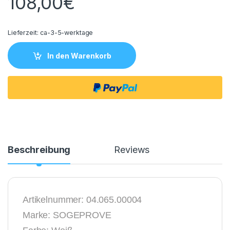
108,00
€
Lieferzeit:
ca-3-5-werktage
In den Warenkorb
Beschreibung
Reviews
Artikelnummer: 04.065.00004
Marke: SOGEPROVE