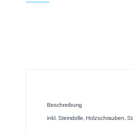
Beschreibung
inkl. Steindolle, Holzschrauben, 