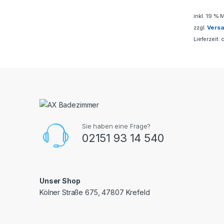
inkl. 19 % 
zzgl.
Vers
Lieferzeit:
Sie haben eine Frage?
02151 93 14 540
Unser Shop
Kölner Straße 675, 47807 Krefeld