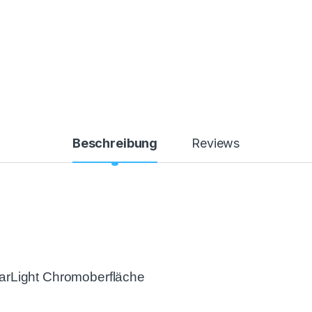
Beschreibung
Reviews
StarLight Chromoberfläche