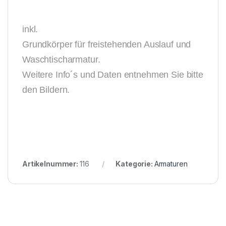
inkl.
Grundkörper für freistehenden Auslauf und
Waschtischarmatur.
Weitere Info´s und Daten entnehmen Sie bitte
den Bildern.
Artikelnummer:
116
Kategorie:
Armaturen