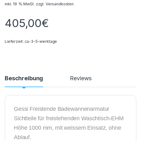
inkl. 19 % MwSt.
zzgl.
Versandkosten
405,00
€
Lieferzeit:
ca-3-5-werktage
Beschreibung
Reviews
Gessi Freistende Badewannenarmatur
Sichtteile für freistehenden Waschtisch-EHM
Höhe 1000 mm, mit weissem Einsatz, ohne
Ablauf.