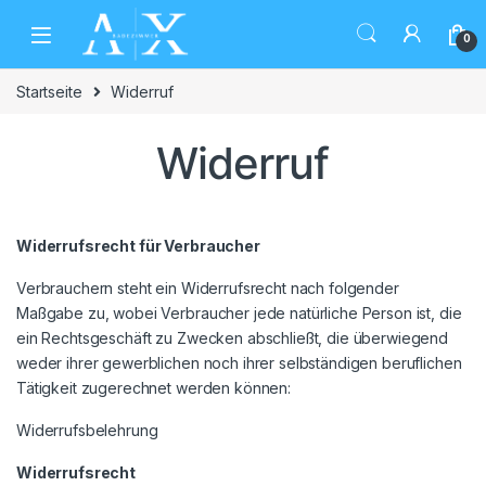
Skip to navigation
Skip to content
0
Startseite
Widerruf
Widerruf
Widerrufsrecht für Verbraucher
Verbrauchern steht ein Widerrufsrecht nach folgender
Maßgabe zu, wobei Verbraucher jede natürliche Person ist, die
ein Rechtsgeschäft zu Zwecken abschließt, die überwiegend
weder ihrer gewerblichen noch ihrer selbständigen beruflichen
Tätigkeit zugerechnet werden können:
Widerrufsbelehrung
Widerrufsrecht