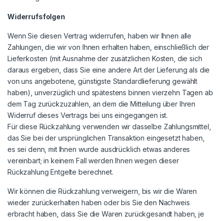
Widerrufsfolgen
Wenn Sie diesen Vertrag widerrufen, haben wir Ihnen alle
Zahlungen, die wir von Ihnen erhalten haben, einschließlich der
Lieferkosten (mit Ausnahme der zusätzlichen Kosten, die sich
daraus ergeben, dass Sie eine andere Art der Lieferung als die
von uns angebotene, günstigste Standardlieferung gewählt
haben), unverzüglich und spätestens binnen vierzehn Tagen ab
dem Tag zurückzuzahlen, an dem die Mitteilung über Ihren
Widerruf dieses Vertrags bei uns eingegangen ist.
Für diese Rückzahlung verwenden wir dasselbe Zahlungsmittel,
das Sie bei der ursprünglichen Transaktion eingesetzt haben,
es sei denn, mit Ihnen wurde ausdrücklich etwas anderes
vereinbart; in keinem Fall werden Ihnen wegen dieser
Rückzahlung Entgelte berechnet.
Wir können die Rückzahlung verweigern, bis wir die Waren
wieder zurückerhalten haben oder bis Sie den Nachweis
erbracht haben, dass Sie die Waren zurückgesandt haben, je