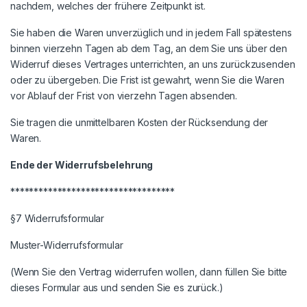
nachdem, welches der frühere Zeitpunkt ist.
Sie haben die Waren unverzüglich und in jedem Fall spätestens
binnen vierzehn Tagen ab dem Tag, an dem Sie uns über den
Widerruf dieses Vertrages unterrichten, an uns zurückzusenden
oder zu übergeben. Die Frist ist gewahrt, wenn Sie die Waren
vor Ablauf der Frist von vierzehn Tagen absenden.
Sie tragen die unmittelbaren Kosten der Rücksendung der
Waren.
Ende der Widerrufsbelehrung
***********************************
§7 Widerrufsformular
Muster-Widerrufsformular
(Wenn Sie den Vertrag widerrufen wollen, dann füllen Sie bitte
dieses Formular aus und senden Sie es zurück.)