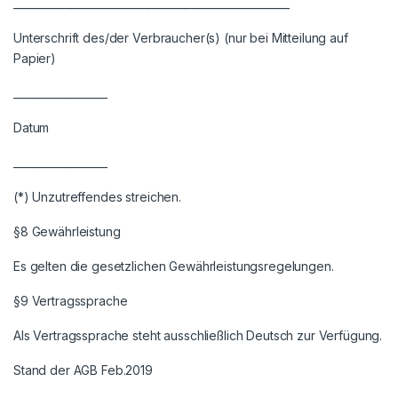
_____________________________________________________
Unterschrift des/der Verbraucher(s) (nur bei Mitteilung auf
Papier)
__________________
Datum
__________________
(*) Unzutreffendes streichen.
§8 Gewährleistung
Es gelten die gesetzlichen Gewährleistungsregelungen.
§9 Vertragssprache
Als Vertragssprache steht ausschließlich Deutsch zur Verfügung.
Stand der AGB Feb.2019