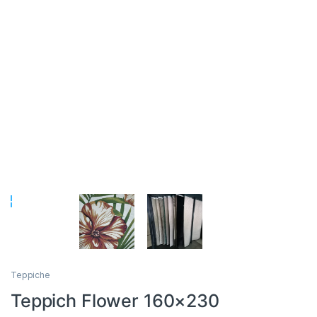
Teppiche
Teppich Flower 160×230