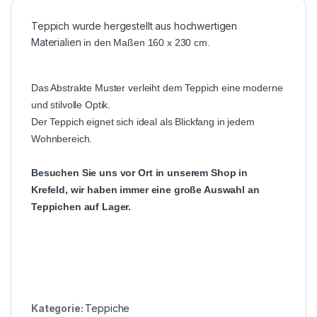
Teppich wurde hergestellt aus hochwertigen
Materialien
in den Maßen 160 x 230 cm.
Das Abstrakte Muster verleiht dem Teppich eine moderne
und stilvolle Optik.
Der Teppich eignet sich ideal als Blickfang in jedem
Wohnbereich.
Besuchen Sie uns vor Ort in unserem Shop in
Krefeld, wir haben immer eine große Auswahl an
Teppichen auf Lager.
Kategorie:
Teppiche