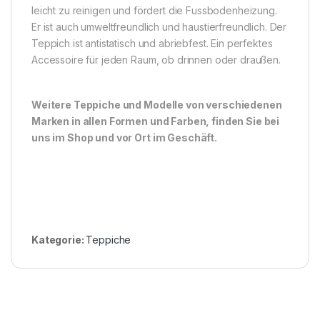
leicht zu reinigen und fördert die Fussbodenheizung.
Er ist auch umweltfreundlich und haustierfreundlich. Der
Teppich ist antistatisch und abriebfest. Ein perfektes
Accessoire für jeden Raum, ob drinnen oder draußen.
Weitere Teppiche und Modelle von verschiedenen
Marken in allen Formen und Farben, finden Sie bei
uns im Shop und vor Ort im Geschäft.
Kategorie:
Teppiche