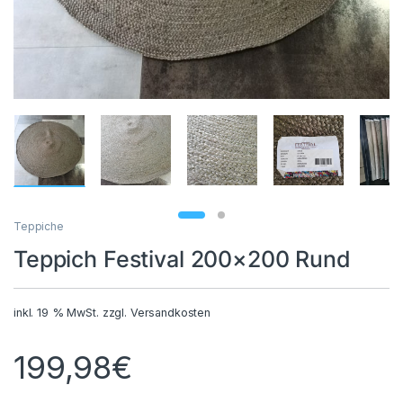
Teppiche
Teppich Festival 200×200 Rund
inkl. 19 % MwSt.
zzgl.
Versandkosten
199,98
€