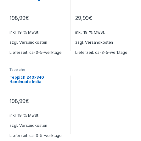
198,99
€
29,99
€
inkl. 19 % MwSt.
inkl. 19 % MwSt.
zzgl.
Versandkosten
zzgl.
Versandkosten
Lieferzeit:
ca-3-5-werktage
Lieferzeit:
ca-3-5-werktage
Teppiche
Teppich 240×340
Handmade India
198,99
€
inkl. 19 % MwSt.
zzgl.
Versandkosten
Lieferzeit:
ca-3-5-werktage