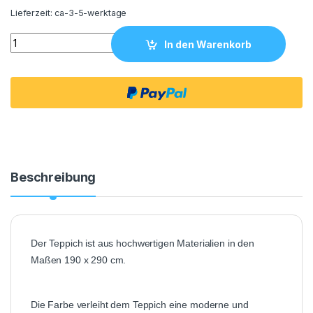
Lieferzeit:
ca-3-5-werktage
Teppich 190x290 quantity
In den Warenkorb
Beschreibung
Der Teppich ist aus hochwertigen Materialien in den
Maßen 190 x 290 cm.
Die Farbe verleiht dem Teppich eine moderne und