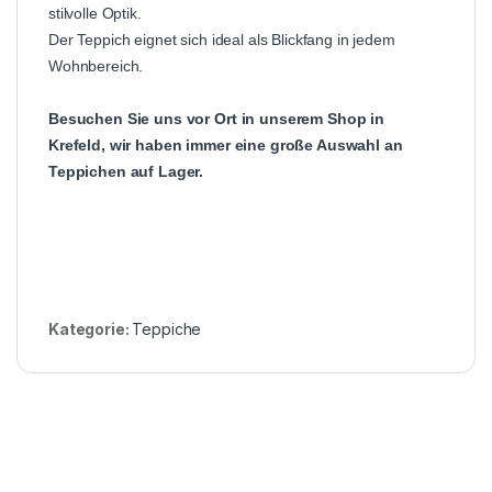
stilvolle Optik.
Der Teppich eignet sich ideal als Blickfang in jedem
Wohnbereich.
Besuchen Sie uns vor Ort in unserem Shop in
Krefeld, wir haben immer eine große Auswahl an
Teppichen auf Lager.
Kategorie:
Teppiche