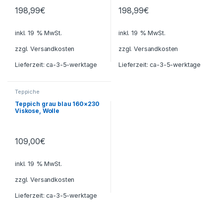
198,99
€
198,99
€
inkl. 19 % MwSt.
inkl. 19 % MwSt.
zzgl.
Versandkosten
zzgl.
Versandkosten
Lieferzeit:
ca-3-5-werktage
Lieferzeit:
ca-3-5-werktage
Teppiche
Teppich grau blau 160×230
Viskose, Wolle
109,00
€
inkl. 19 % MwSt.
zzgl.
Versandkosten
Lieferzeit:
ca-3-5-werktage