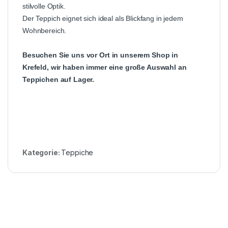
stilvolle Optik.
Der Teppich eignet sich ideal als Blickfang in jedem
Wohnbereich.
Besuchen Sie uns vor Ort in unserem Shop in
Krefeld, wir haben immer eine große Auswahl an
Teppichen auf Lager.
Kategorie:
Teppiche