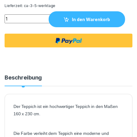
Lieferzeit:
ca-3-5-werktage
Teppich 160x230 Yannick Retro quantity
In den Warenkorb
Beschreibung
Der Teppich ist ein hochwertiger Teppich in den Maßen
160 x 230 cm.
Die Farbe verleiht dem Teppich eine moderne und