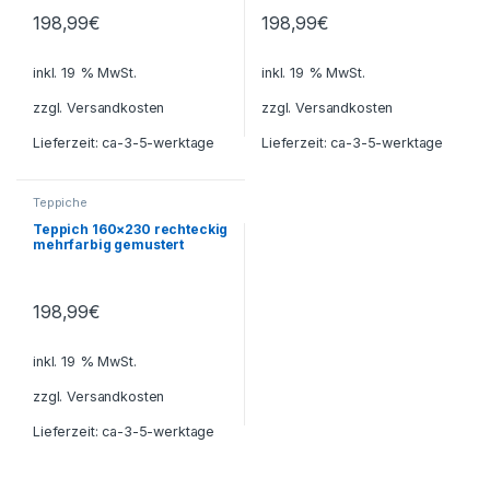
198,99
€
198,99
€
inkl. 19 % MwSt.
inkl. 19 % MwSt.
zzgl.
Versandkosten
zzgl.
Versandkosten
Lieferzeit:
ca-3-5-werktage
Lieferzeit:
ca-3-5-werktage
Teppiche
Teppich 160×230 rechteckig
mehrfarbig gemustert
198,99
€
inkl. 19 % MwSt.
zzgl.
Versandkosten
Lieferzeit:
ca-3-5-werktage