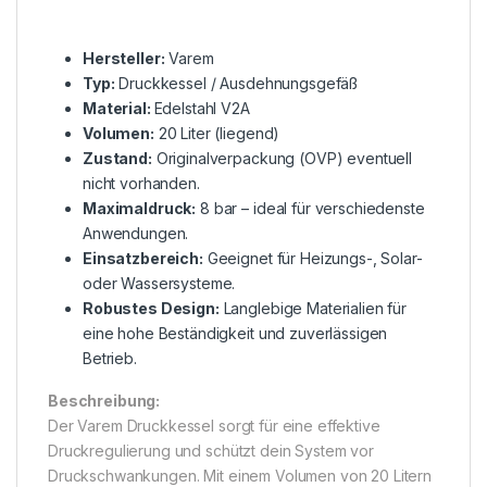
Hersteller:
Varem
Typ:
Druckkessel / Ausdehnungsgefäß
Material:
Edelstahl V2A
Volumen:
20 Liter (liegend)
Zustand:
Originalverpackung (OVP) eventuell
nicht vorhanden.
Maximaldruck:
8 bar – ideal für verschiedenste
Anwendungen.
Einsatzbereich:
Geeignet für Heizungs-, Solar-
oder Wassersysteme.
Robustes Design:
Langlebige Materialien für
eine hohe Beständigkeit und zuverlässigen
Betrieb.
Beschreibung:
Der Varem Druckkessel sorgt für eine effektive
Druckregulierung und schützt dein System vor
Druckschwankungen. Mit einem Volumen von 20 Litern