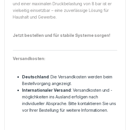
und einer maximalen Druckbelastung von 8 bar ist er
vielseitig einsetzbar – eine zuverlässige Lösung für
Haushalt und Gewerbe.
Jetzt bestellen und für stabile Systeme sorgen!
Versandkosten:
Deutschland
: Die Versandkosten werden beim
Bestellvorgang angezeigt.
Internationaler Versand
: Versandkosten und -
möglichkeiten ins Ausland erfolgen nach
individueller Absprache. Bitte kontaktieren Sie uns
vor Ihrer Bestellung für weitere Informationen.