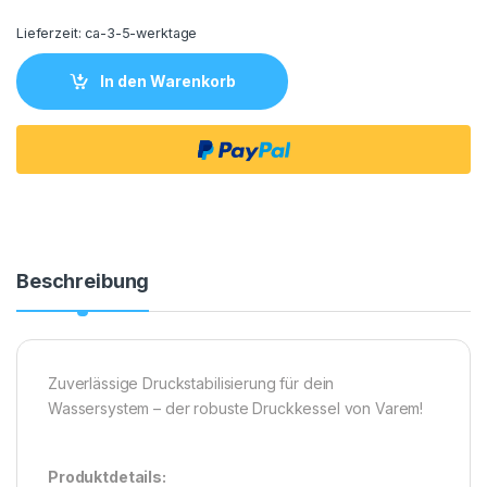
Lieferzeit:
ca-3-5-werktage
In den Warenkorb
Beschreibung
Zuverlässige Druckstabilisierung für dein
Wassersystem – der robuste Druckkessel von Varem!
Produktdetails: