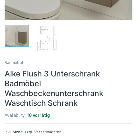
Badmöbel
Alke Flush 3 Unterschrank
Badmöbel
Waschbeckenunterschrank
Waschtisch Schrank
Availability:
10 vorrätig
inkl. MwSt.
zzgl.
Versandkosten