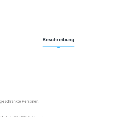
Beschreibung
ngeschränkte Personen.