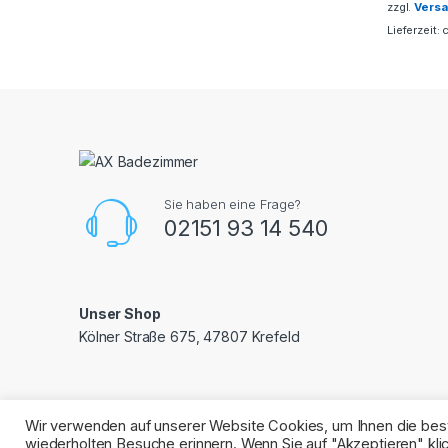
zzgl.
Vers
Lieferzeit:
Sie haben eine Frage?
02151 93 14 540
Unser Shop
Kölner Straße 675, 47807 Krefeld
Wir verwenden auf unserer Website Cookies, um Ihnen die best
wiederholten Besuche erinnern. Wenn Sie auf "Akzeptieren" k