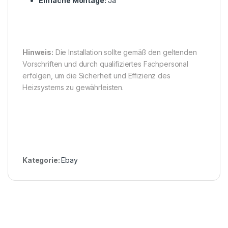
Einfache Montage:
Ja
Hinweis:
Die Installation sollte gemäß den geltenden
Vorschriften und durch qualifiziertes Fachpersonal
erfolgen, um die Sicherheit und Effizienz des
Heizsystems zu gewährleisten.
Kategorie:
Ebay