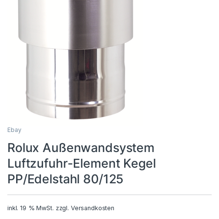
Ebay
Rolux Außenwandsystem
Luftzufuhr-Element Kegel
PP/Edelstahl 80/125
inkl. 19 % MwSt.
zzgl.
Versandkosten