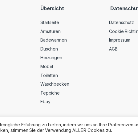
Übersicht
Datenschu
Startseite
Datenschutz
Armaturen
Cookie Richtli
Badewannen
Impressum
Duschen
AGB
Heizungen
Möbel
Toiletten
Waschbecken
Teppiche
Ebay
mögliche Erfahrung zu bieten, indem wir uns an Ihre Präferenzen u
licken, stimmen Sie der Verwendung ALLER Cookies zu.