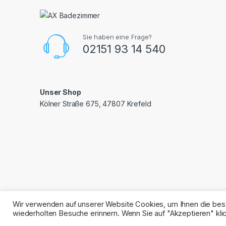
Sie haben eine Frage?
02151 93 14 540
Unser Shop
Kölner Straße 675, 47807 Krefeld
Wir verwenden auf unserer Website Cookies, um Ihnen die best
wiederholten Besuche erinnern. Wenn Sie auf "Akzeptieren" k
© AX Badezimmer. Alle Rechte vorbehalten. 2025