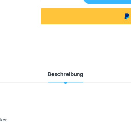
Beschreibung
cken